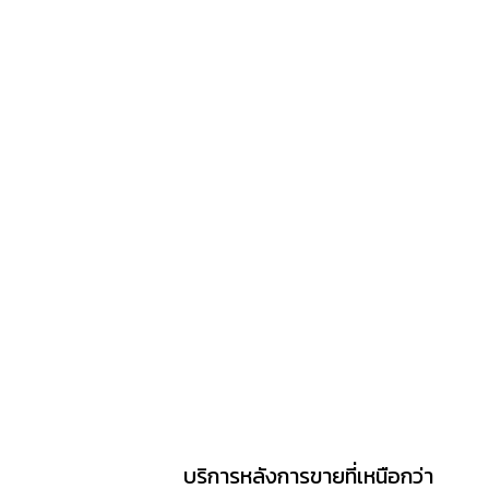
บริการหลังการขายที่เหนือกว่า