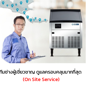
ทีมช่างผู้เชี่ยวชาญ ดูแลครอบคลุมมากที่สุด
(On Site Service)