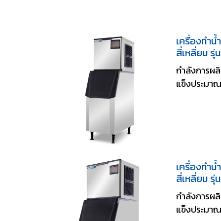
เครื่องทำน้
สี่เหลี่ยม ร
กำลังการผลิ
แข็งประมาณ
เครื่องทำน้
สี่เหลี่ยม ร
กำลังการผลิ
แข็งประมาณ