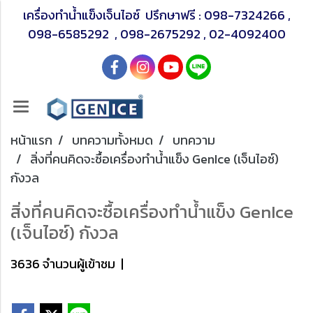
เครื่องทำน้ำแข็งเจ็นไอซ์ ปรึกษาฟรี :
098-7324266
,
098-6585292
,
098-2675292
,
02-4092400
หน้าแรก
บทความทั้งหมด
บทความ
สิ่งที่คนคิดจะซื้อเครื่องทำน้ำแข็ง GenIce (เจ็นไอซ์)
กังวล
สิ่งที่คนคิดจะซื้อเครื่องทำน้ำแข็ง GenIce
(เจ็นไอซ์) กังวล
3636 จำนวนผู้เข้าชม
|