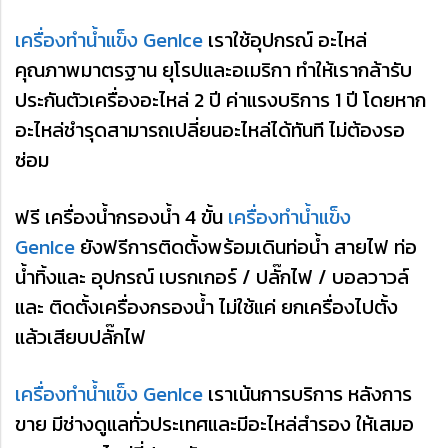
เครื่องทำน้ำแข็ง GenIce
เราใช้อุปกรณ์ อะไหล่
คุณภาพมาตรฐาน ยุโรปและอเมริกา ทำให้เรากล้ารับ
ประกันตัวเครื่องอะไหล่ 2 ปี ค่าแรงบริการ 1 ปี โดยหาก
อะไหล่ชำรุดสามารถเปลี่ยนอะไหล่ได้ทันที ไม่ต้องรอ
ซ่อม
ฟรี เครื่องน้ำกรองน้ำ 4 ขั้น
เครื่องทำน้ำแข็ง
GenIce
ยังฟรีการติดตั้งพร้อมเดินท่อน้ำ สายไฟ ท่อ
น้ำทิ้งและ อุปกรณ์ เบรกเกอร์ / ปลั๊กไฟ / บอลวาวล์
และ ติดตั้งเครื่องกรองน้ำ ไม่ใช้แค่ ยกเครื่องไปตั้ง
แล้วเสียบปลั๊กไฟ
เครื่องทำน้ำแข็ง GenIce
เราเน้นการบริการ หลังการ
ขาย มีช่างดูแลทั่วประเทศและมีอะไหล่สำรอง ให้เสมอ