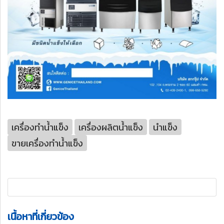
เครื่องทำน้ำแข็ง
เครื่องผลิตน้ำแข็ง
นำแข็ง
ขายเครื่องทำน้ำแข็ง
เนื้อหาที่เกี่ยวข้อง