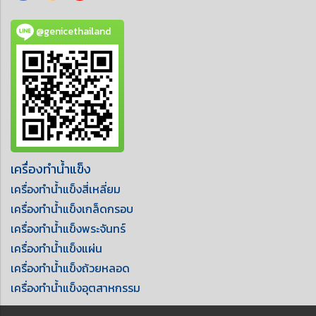
@genicethailand
เครื่องทำน้ำแข็ง
เครื่องทำน้ำแข็งสี่เหลี่ยม
เครื่องทำน้ำแข็งเกล็ดกรอบ
เครื่องทำน้ำแข็งพระจันทร์
เครื่องทำน้ำแข็งแผ่น
เครื่องทำน้ำแข็งถ้วยหลอด
เครื่องทำน้ำแข็งอุตสาหกรรม