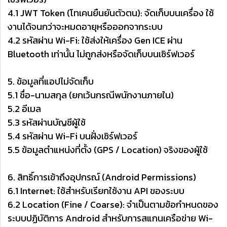
4.1 JWT Token (โทเคนยืนยันตัวตน): จัดเก็บบนเครื่อง ใช้
งานได้จนกว่าจะหมดอายุหรือออกจากระบบ
4.2 รหัสผ่าน Wi-Fi: ใช้ส่งให้เครื่อง Gen ICE ผ่าน
Bluetooth เท่านั้น ไม่ถูกส่งหรือจัดเก็บบนเซิร์ฟเวอร์
5. ข้อมูลที่แอปไม่จัดเก็บ
5.1 ชื่อ-นามสกุล (ยกเว้นกรณีพนักงานภายใน)
5.2 อีเมล
5.3 รหัสผ่านบัญชีผู้ใช้
5.4 รหัสผ่าน Wi-Fi บนฝั่งเซิร์ฟเวอร์
5.5 ข้อมูลตำแหน่งที่ตั้ง (GPS / Location) จริงของผู้ใช้
6. สิทธิ์การเข้าถึงอุปกรณ์ (Android Permissions)
6.1 Internet: ใช้สำหรับเรียกใช้งาน API ของระบบ
6.2 Location (Fine / Coarse): จำเป็นตามข้อกำหนดของ
ระบบปฏิบัติการ Android สำหรับการสแกนเครือข่าย Wi-