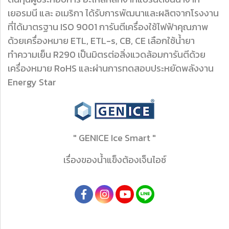
เยอรมนี และ อเมริกา ได้รับการพัฒนาและผลิตจากโรงงาน
ที่ได้มาตรฐาน ISO 9001 การันตีเครื่องใช้ไฟฟ้าคุณภาพ
ด้วยเครื่องหมาย ETL, ETL-s, CB, CE เลือกใช้น้ำยา
ทำความเย็น R290 เป็นมิตรต่อสิ่งแวดล้อมการันตีด้วย
เครื่องหมาย RoHS และผ่านการทดสอบประหยัดพลังงาน
Energy Star
" GENICE Ice Smart "
เรื่องของน้ำแข็งต้องเจ็นไอซ์