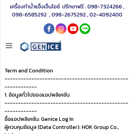
เครื่องทำน้ำแข็งเจ็นไอซ์ ปรึกษาฟรี :
098-7324266
,
098-6585292
,
098-2675292
,
02-4092400
Term and Condition
----------------------------------------------
------------
1. ข้อมูลทั่วไปของแอปพลิเคชัน
----------------------------------------------
------------
ชื่อแอปพลิเคชัน: Genice Log In
ผู้ควบคุมข้อมูล (Data Controller): HOK Group Co.,