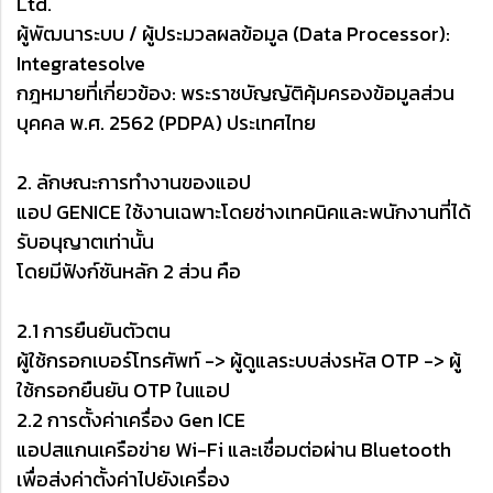
Ltd.
ผู้พัฒนาระบบ / ผู้ประมวลผลข้อมูล (Data Processor):
Integratesolve
กฎหมายที่เกี่ยวข้อง: พระราชบัญญัติคุ้มครองข้อมูลส่วน
บุคคล พ.ศ. 2562 (PDPA) ประเทศไทย
2. ลักษณะการทำงานของแอป
แอป GENICE ใช้งานเฉพาะโดยช่างเทคนิคและพนักงานที่ได้
รับอนุญาตเท่านั้น
โดยมีฟังก์ชันหลัก 2 ส่วน คือ
2.1 การยืนยันตัวตน
ผู้ใช้กรอกเบอร์โทรศัพท์ -> ผู้ดูแลระบบส่งรหัส OTP -> ผู้
ใช้กรอกยืนยัน OTP ในแอป
2.2 การตั้งค่าเครื่อง Gen ICE
แอปสแกนเครือข่าย Wi-Fi และเชื่อมต่อผ่าน Bluetooth
เพื่อส่งค่าตั้งค่าไปยังเครื่อง