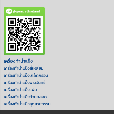
@genicethailand
เครื่องทำน้ำแข็ง
เครื่องทำน้ำแข็งสี่เหลี่ยม
เครื่องทำน้ำแข็งเกล็ดกรอบ
เครื่องทำน้ำแข็งพระจันทร์
เครื่องทำน้ำแข็งแผ่น
เครื่องทำน้ำแข็งถ้วยหลอด
เครื่องทำน้ำแข็งอุตสาหกรรม