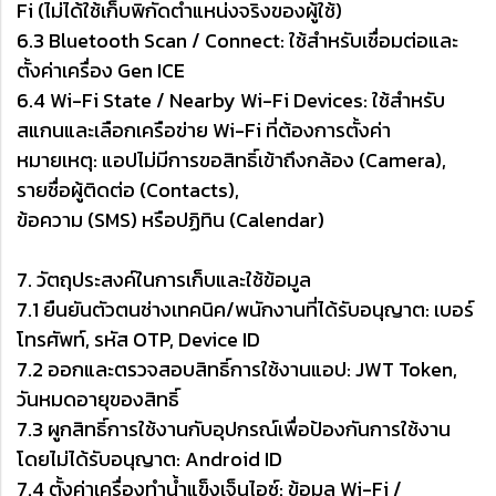
Fi (ไม่ได้ใช้เก็บพิกัดตำแหน่งจริงของผู้ใช้)
6.3 Bluetooth Scan / Connect: ใช้สำหรับเชื่อมต่อและ
ตั้งค่าเครื่อง Gen ICE
6.4 Wi-Fi State / Nearby Wi-Fi Devices: ใช้สำหรับ
สแกนและเลือกเครือข่าย Wi-Fi ที่ต้องการตั้งค่า
หมายเหตุ: แอปไม่มีการขอสิทธิ์เข้าถึงกล้อง (Camera),
รายชื่อผู้ติดต่อ (Contacts),
ข้อความ (SMS) หรือปฏิทิน (Calendar)
7. วัตถุประสงค์ในการเก็บและใช้ข้อมูล
7.1 ยืนยันตัวตนช่างเทคนิค/พนักงานที่ได้รับอนุญาต: เบอร์
โทรศัพท์, รหัส OTP, Device ID
7.2 ออกและตรวจสอบสิทธิ์การใช้งานแอป: JWT Token,
วันหมดอายุของสิทธิ์
7.3 ผูกสิทธิ์การใช้งานกับอุปกรณ์เพื่อป้องกันการใช้งาน
โดยไม่ได้รับอนุญาต: Android ID
7.4 ตั้งค่าเครื่องทำน้ำแข็งเจ็นไอซ์: ข้อมูล Wi-Fi /