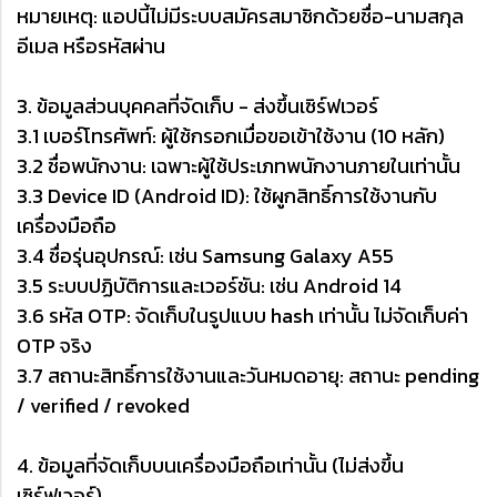
หมายเหตุ: แอปนี้ไม่มีระบบสมัครสมาชิกด้วยชื่อ-นามสกุล
อีเมล หรือรหัสผ่าน
3. ข้อมูลส่วนบุคคลที่จัดเก็บ - ส่งขึ้นเซิร์ฟเวอร์
3.1 เบอร์โทรศัพท์: ผู้ใช้กรอกเมื่อขอเข้าใช้งาน (10 หลัก)
3.2 ชื่อพนักงาน: เฉพาะผู้ใช้ประเภทพนักงานภายในเท่านั้น
3.3 Device ID (Android ID): ใช้ผูกสิทธิ์การใช้งานกับ
เครื่องมือถือ
3.4 ชื่อรุ่นอุปกรณ์: เช่น Samsung Galaxy A55
3.5 ระบบปฏิบัติการและเวอร์ชัน: เช่น Android 14
3.6 รหัส OTP: จัดเก็บในรูปแบบ hash เท่านั้น ไม่จัดเก็บค่า
OTP จริง
3.7 สถานะสิทธิ์การใช้งานและวันหมดอายุ: สถานะ pending
/ verified / revoked
4. ข้อมูลที่จัดเก็บบนเครื่องมือถือเท่านั้น (ไม่ส่งขึ้น
เซิร์ฟเวอร์)