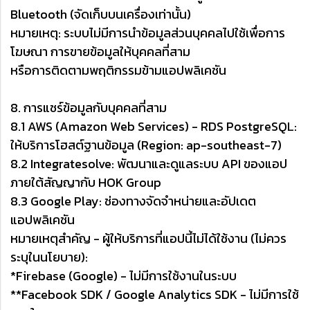
Bluetooth (จัดเก็บบนเครื่องเท่านั้น)
หมายเหตุ: ระบบไม่มีการนำข้อมูลส่วนบุคคลไปใช้เพื่อการ
โฆษณา การขายข้อมูลให้บุคคลที่สาม
หรือการติดตามพฤติกรรมข้ามแอปพลิเคชัน
8. การแชร์ข้อมูลกับบุคคลที่สาม
8.1 AWS (Amazon Web Services) - RDS PostgreSQL:
ให้บริการโฮสต์ฐานข้อมูล (Region: ap-southeast-7)
8.2 Integratesolve: พัฒนาและดูแลระบบ API ของแอป
ภายใต้สัญญากับ HOK Group
8.3 Google Play: ช่องทางจัดจำหน่ายและอัปเดต
แอปพลิเคชัน
หมายเหตุสำคัญ - ผู้ให้บริการที่แอปนี้ไม่ได้ใช้งาน (ไม่ควร
ระบุในนโยบาย):
*Firebase (Google) - ไม่มีการใช้งานในระบบ
**Facebook SDK / Google Analytics SDK - ไม่มีการใช้