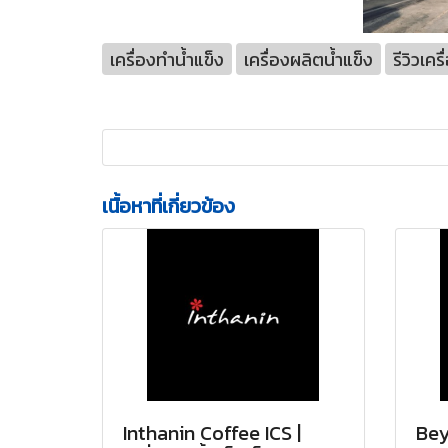
เครื่องทำน้ำแข็ง
เครื่องผลิตน้ำแข็ง
รีวิวเคร
เนื้อหาที่เกี่ยวข้อง
Inthanin Coffee ICS |
Bey