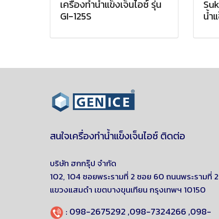
เครื่องทำน้ำแข็งเจ็นไอซ์ รุ่น
Suk
GI-125S
น้ำแ
สนใจเครื่องทำน้ำแข็งเจ็นไอซ์ ติดต่อ
บริษัท ฮกกรุ๊ป จำกัด
102, 104 ซอยพระรามที่ 2 ซอย 60 ถนนพระรามที่ 2
แขวงแสมดำ
เขตบางขุนเทียน
กรุงเทพฯ 10150
:
098-2675292
,
098-7324266
,
098-