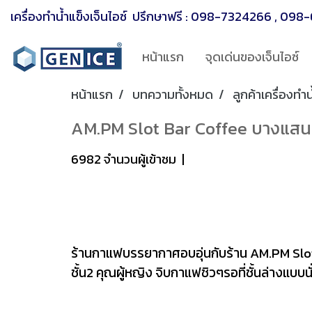
เครื่องทำน้ำแข็งเจ็นไอซ์ ปรึกษาฟรี :
098-7324266
,
098-
หน้าแรก
จุดเด่นของเจ็นไอซ์
หน้าแรก
บทความทั้งหมด
ลูกค้าเครื่องทำน
AM.PM Slot Bar Coffee บางแสน | 
6982 จำนวนผู้เข้าชม
|
ร้านกาแฟบรรยากาศอบอุ่นกับร้าน AM.PM Slot
ชั้น2 คุณผู้หญิง จิบกาแฟชิวๆรอที่ชั้นล่างแบ