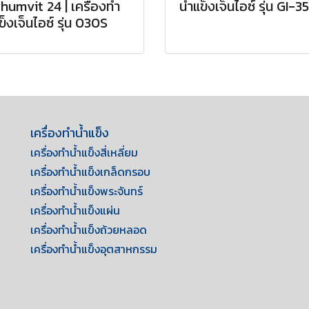
humvit 24 | เครื่องทำ
น้ำแข็งเจ็นไอซ์ รุ่น GI-
ข็งเจ็นไอซ์ รุ่น 030S
เครื่องทำน้ำแข็ง
เครื่องทำน้ำแข็งสี่เหลี่ยม
เครื่องทำน้ำแข็งเกล็ดกรอบ
เครื่องทำน้ำแข็งพระจันทร์
เครื่องทำน้ำแข็งแผ่น
เครื่องทำน้ำแข็งถ้วยหลอด
เครื่องทำน้ำแข็งอุตสาหกรรม