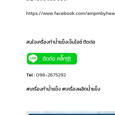
https://www.facebook.com/ampmbyhea
สนใจเครื่องทำน้ำแข็งเจ็นไอซ์ ติดต่อ
Tel :
098-2675292
#เครื่องทำน้ำแข็ง #เครื่องผลิตน้ำแข็ง