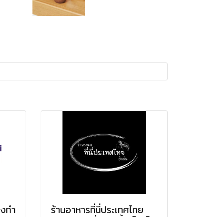
่องทำ
ร้านอาหารที่นี่ประเทศไทย