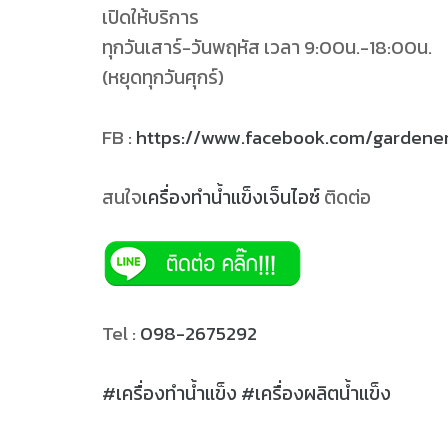
เปิดให้บริการ
ทุกวันเสาร์-วันพฤหัส เวลา 9:00น.-18:00น.
(หยุดทุกวันศุกร์)
FB :
https://www.facebook.com/gardener
สนใจ
เครื่องทำน้ำแข็งเจ็นไอซ์
ติดต่อ
Tel :
098-2675292
#เครื่องทำน้ำแข็ง #เครื่องผลิตน้ำแข็ง