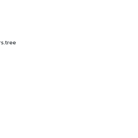
s.tree