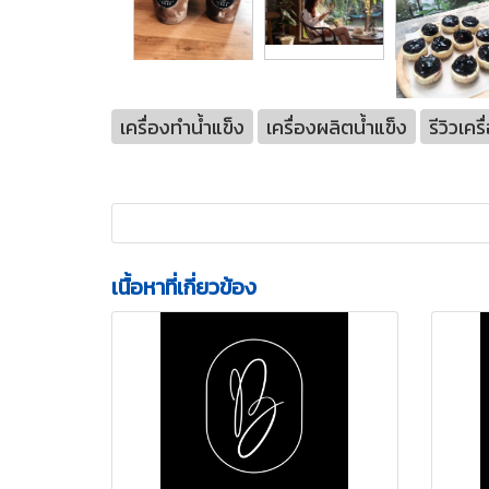
เครื่องทำน้ำแข็ง
เครื่องผลิตน้ำแข็ง
รีวิวเคร
เนื้อหาที่เกี่ยวข้อง