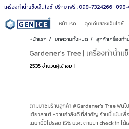
เครื่องทำน้ำแข็งเจ็นไอซ์ ปรึกษาฟรี :
098-7324266
,
098-
หน้าแรก
จุดเด่นของเจ็นไอซ์
หน้าแรก
บทความทั้งหมด
ลูกค้าเครื่องทำน
Gardener's Tree | เครื่องทำน้ำแข็
2535 จำนวนผู้เข้าชม
|
ตามมาชิมร้านลูกค้า #Gardener's Tree ฟินไปเล
เขียวลาเต้ หวานกำลังดี ที่สำคัญ ร้านนี้ เน้
เมษานี้มีโปรลด 15% นะคะ ตามมา check in ได้เ