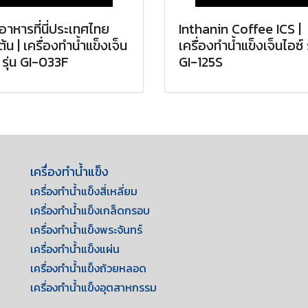
อาหารที่นี่ประเทศไทย
Inthanin Coffee ICS |
เต้น | เครื่องทำน้ำแข็งเจ็น
เครื่องทำน้ำแข็งเจ็นไอซ์ ร
 รุ่น GI-033F
GI-125S
เครื่องทำน้ำแข็ง
เครื่องทำน้ำแข็งสี่เหลี่ยม
เครื่องทำน้ำแข็งเกล็ดกรอบ
เครื่องทำน้ำแข็งพระจันทร์
เครื่องทำน้ำแข็งแผ่น
เครื่องทำน้ำแข็งถ้วยหลอด
เครื่องทำน้ำแข็งอุตสาหกรรม