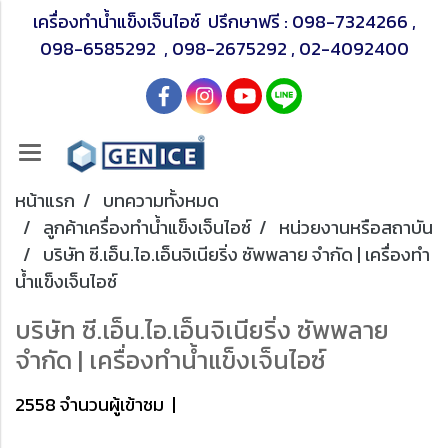
เครื่องทำน้ำแข็งเจ็นไอซ์ ปรึกษาฟรี :
098-7324266
,
098-6585292
,
098-2675292
,
02-4092400
หน้าแรก
บทความทั้งหมด
ลูกค้าเครื่องทำน้ำแข็งเจ็นไอซ์
หน่วยงานหรือสถาบัน
บริษัท ซี.เอ็น.ไอ.เอ็นจิเนียริ่ง ซัพพลาย จำกัด | เครื่องทำ
น้ำแข็งเจ็นไอซ์
บริษัท ซี.เอ็น.ไอ.เอ็นจิเนียริ่ง ซัพพลาย
จำกัด | เครื่องทำน้ำแข็งเจ็นไอซ์
2558 จำนวนผู้เข้าชม
|