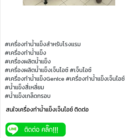
#เครื่องทำน้ำแข็งสำหรับโรงแรม
#เครื่องทำน้ำแข็ง
#เครื่องผลิตน้ำแข็ง
#เครื่องผลิตน้ำแข็งเจ็นไอซ์
#เจ็นไอซ์
#เครื่องทำน้ำแข็งGenIce
#เครื่องทำน้ำแข็งเจ็นไอซ์
#น้ำแข็งสี่เหลี่ยม
#น้ำแข็งเกล็ดกรอบ
สนใจเครื่องทำน้ำแข็งเจ็นไอซ์ ติดต่อ