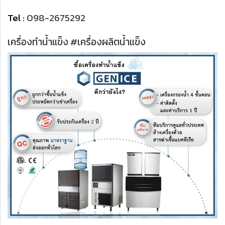
Tel :
098-2675292
เครื่องทำน้ำแข็ง #เครื่องผลิตน้ำแข็ง