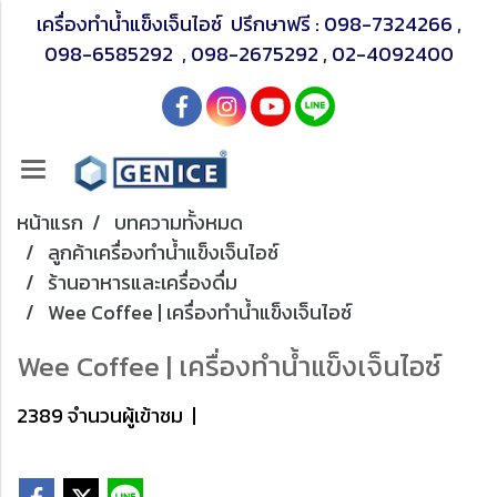
เครื่องทำน้ำแข็งเจ็นไอซ์ ปรึกษาฟรี :
098-7324266
,
098-6585292
,
098-2675292
,
02-4092400
หน้าแรก
บทความทั้งหมด
ลูกค้าเครื่องทำน้ำแข็งเจ็นไอซ์
ร้านอาหารและเครื่องดื่ม
Wee Coffee | เครื่องทำน้ำแข็งเจ็นไอซ์
Wee Coffee | เครื่องทำน้ำแข็งเจ็นไอซ์
2389 จำนวนผู้เข้าชม
|