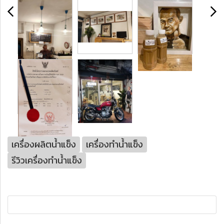
เครื่องผลิตน้ำแข็ง
เครื่องทำน้ำแข็ง
รีวิวเครื่องทำน้ำแข็ง