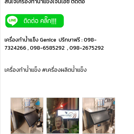
สนใจเครื่องทำน้ำแข็งเจ็นไอซ์ ติดต่อ
เครื่องทำน้ำแข็ง GenIce ปรึกษาฟรี : 098-
7324266 , 098-6585292 , 098-2675292
เครื่องทำน้ำแข็ง #เครื่องผลิตน้ำแข็ง