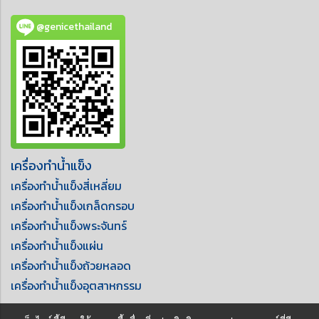
@genicethailand
เครื่องทำน้ำแข็ง
เครื่องทำน้ำแข็งสี่เหลี่ยม
เครื่องทำน้ำแข็งเกล็ดกรอบ
เครื่องทำน้ำแข็งพระจันทร์
เครื่องทำน้ำแข็งแผ่น
เครื่องทำน้ำแข็งถ้วยหลอด
เครื่องทำน้ำแข็งอุตสาหกรรม