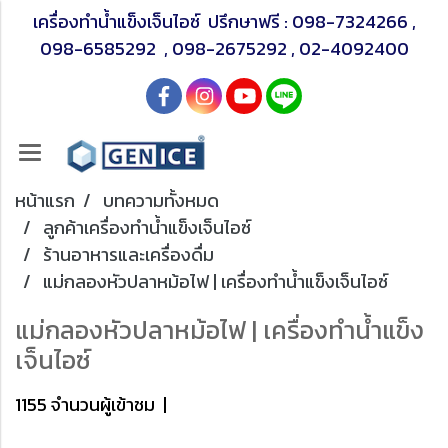
เครื่องทำน้ำแข็งเจ็นไอซ์ ปรึกษาฟรี :
098-7324266
,
098-6585292
,
098-2675292
,
02-4092400
หน้าแรก
บทความทั้งหมด
ลูกค้าเครื่องทำน้ำแข็งเจ็นไอซ์
ร้านอาหารและเครื่องดื่ม
แม่กลองหัวปลาหม้อไฟ | เครื่องทำน้ำแข็งเจ็นไอซ์
แม่กลองหัวปลาหม้อไฟ | เครื่องทำน้ำแข็ง
เจ็นไอซ์
1155 จำนวนผู้เข้าชม
|