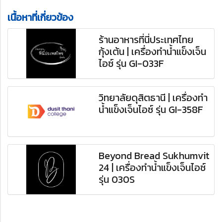
เนื้อหาที่เกี่ยวข้อง
ร้านอาหารที่นี่ประเทศไทย
กุ้งเต้น | เครื่องทำน้ำแข็งเจ็น
ไอซ์ รุ่น GI-033F
วิทยาลัยดุสิตธานี | เครื่องทำ
น้ำแข็งเจ็นไอซ์ รุ่น GI-358F
Beyond Bread Sukhumvit
24 | เครื่องทำน้ำแข็งเจ็นไอซ์
รุ่น 030S