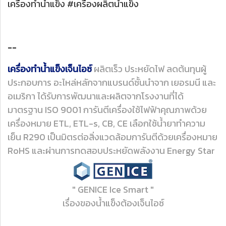
เครื่องทำน้ำแข็ง #เครื่องผลิตน้ำแข็ง
--
เครื่องทำน้ำแข็งเจ็นไอซ์
ผลิตเร็ว ประหยัดไฟ ลดต้นทุนผู้
ประกอบการ อะไหล่หลักจากแบรนด์ชั้นนำจาก เยอรมนี และ
อเมริกา ได้รับการพัฒนาและผลิตจากโรงงานที่ได้
มาตรฐาน ISO 9001 การันตีเครื่องใช้ไฟฟ้าคุณภาพด้วย
เครื่องหมาย ETL, ETL-s, CB, CE เลือกใช้น้ำยาทำความ
เย็น R290 เป็นมิตรต่อสิ่งแวดล้อมการันตีด้วยเครื่องหมาย
RoHS และผ่านการทดสอบประหยัดพลังงาน Energy Star
" GENICE Ice Smart "
เรื่องของน้ำแข็งต้องเจ็นไอซ์