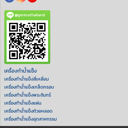
@genicethailand
เครื่องทำน้ำแข็ง
เครื่องทำน้ำแข็งสี่เหลี่ยม
เครื่องทำน้ำแข็งเกล็ดกรอบ
เครื่องทำน้ำแข็งพระจันทร์
เครื่องทำน้ำแข็งแผ่น
เครื่องทำน้ำแข็งถ้วยหลอด
เครื่องทำน้ำแข็งอุตสาหกรรม