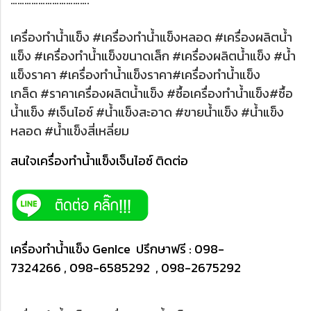
เครื่องทำน้ำแข็ง #เครื่องทำน้ำแข็งหลอด #เครื่องผลิตน้ำ
แข็ง #เครื่องทำน้ำแข็งขนาดเล็ก #เครื่องผลิตน้ำแข็ง #น้ำ
แข็งราคา #เครื่องทำน้ำแข็งราคา#เครื่องทำน้ำแข็ง
เกล็ด #ราคาเครื่องผลิตน้ำแข็ง #ซื้อเครื่องทำน้ำแข็ง#ซื้อ
น้ำแข็ง #เจ็นไอซ์ #น้ำแข็งสะอาด #ขายน้ำแข็ง #น้ำแข็ง
หลอด #น้ำแข็งสี่เหลี่ยม
สนใจเครื่องทำน้ำแข็งเจ็นไอซ์ ติดต่อ
เครื่องทำน้ำแข็ง GenIce ปรึกษาฟรี : 098-
7324266 , 098-6585292 , 098-2675292