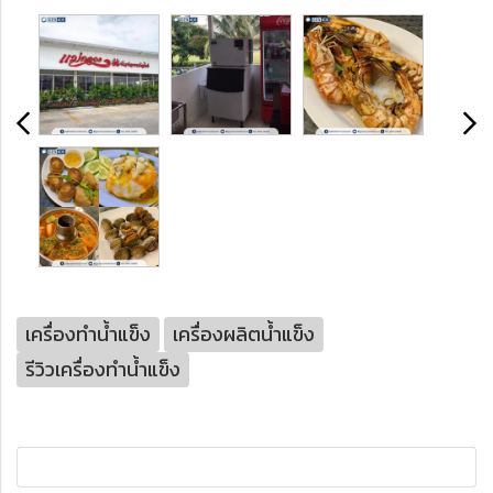
เครื่องทำน้ำแข็ง
เครื่องผลิตน้ำแข็ง
รีวิวเครื่องทำน้ำแข็ง