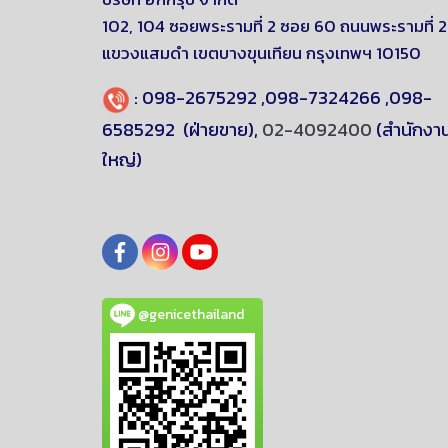
102, 104 ซอยพระรามที่ 2 ซอย 60 ถนนพระรามที่ 2
แขวงแสมดำ
เขตบางขุนเทียน
กรุงเทพฯ 10150
:
098-2675292
,
098-7324266
,
098-
6585292
(ฝ่ายขาย),
02-4092400
(สำนักงา
ใหญ่)
@genicethailand