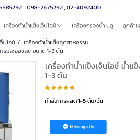
6585292
,
098-2675292
,
02-4092400
เครื่องทำน้ำแข็งเจ็นไอซ์
เครื่องกรองน้ำ บลู
ลูกค้าข
จ็นไอซ์
เครื่องทำน้ำแข็งอุตสาหกรรม
่อาหารและของสด ขนาด 1-3 ตัน
เครื่องทำน้ำแข็งเจ็นไอซ์ น้
1-3 ตัน
กำลังการผลิต 1-5 ตัน/วัน
Message Us