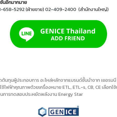
มชั่นอีกมากมาย
8-658-5292
(ฝ่ายขาย)
02-409-2400
(สำนักงานใหญ่)
ดต้นทุนผู้ประกอบการ อะไหล่หลักจากแบรนด์ชั้นนำจาก เยอรมนี
งใช้ไฟฟ้าคุณภาพด้วยเครื่องหมาย ETL, ETL-s, CB, CE เลือกใช้
ผ่านการทดสอบประหยัดพลังงาน Energy Star