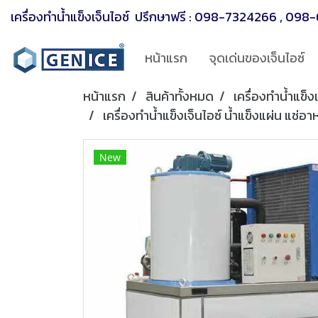
เครื่องทำน้ำแข็งเจ็นไอซ์ ปรึกษาฟรี :
098-7324266
,
098-
หน้าแรก
จุดเด่นของเจ็นไอซ์
หน้าแรก
สินค้าทั้งหมด
เครื่องทำน้ำแข็งเ
เครื่องทำน้ำแข็งเจ็นไอซ์ น้ำแข็งแผ่น แช
New