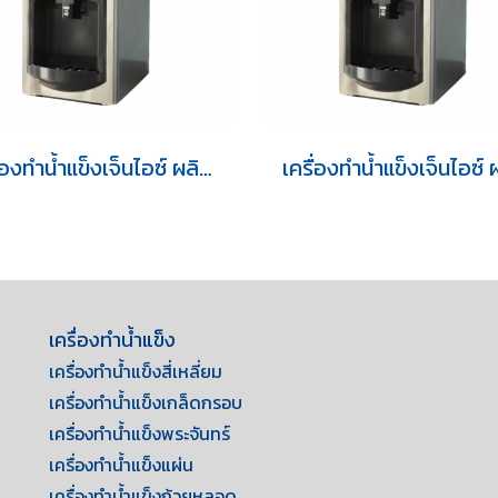
เครื่องทำน้ำแข็งเจ็นไอซ์ ผลิตน้ำแข็งสี่เหลี่ยม รุ่น GI-150DC
เครื่องทำน้ำแข็ง
เครื่องทำน้ำแข็งสี่เหลี่ยม
เครื่องทำน้ำแข็งเกล็ดกรอบ
เครื่องทำน้ำแข็งพระจันทร์
เครื่องทำน้ำแข็งแผ่น
เครื่องทำน้ำแข็งถ้วยหลอด