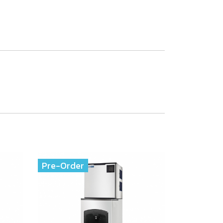
Pre-Order