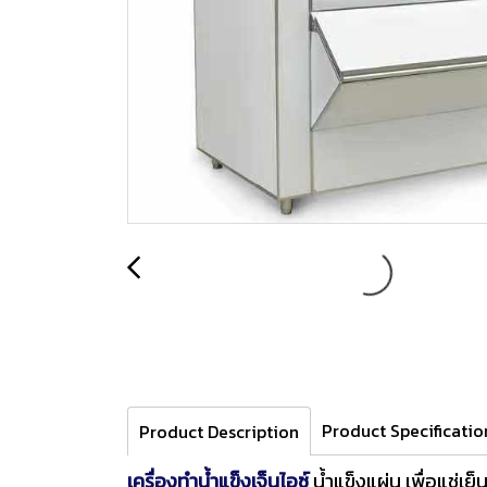
Product Specificatio
Product Description
เครื่องทำน้ำแข็งเจ็นไอซ์
น้ำแข็งแผ่น เพื่อแช่เ