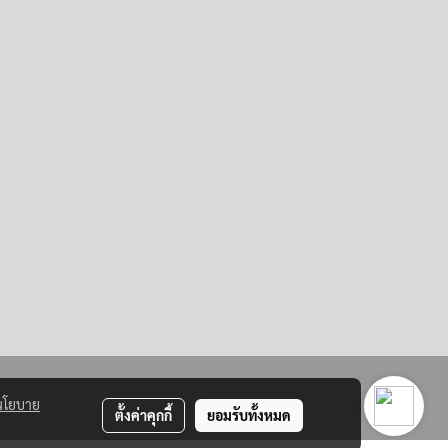
นโยบาย
ตั้งค่าคุกกี้
ยอมรับทั้งหมด