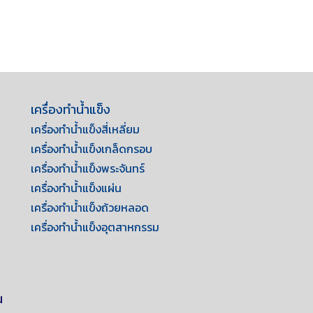
เครื่องทำน้ำแข็ง
เครื่องทำน้ำแข็งสี่เหลี่ยม
เครื่องทำน้ำแข็งเกล็ดกรอบ
เครื่องทำน้ำแข็งพระจันทร์
เครื่องทำน้ำแข็งแผ่น
เครื่องทำน้ำแข็งถ้วยหลอด
เครื่องทำน้ำแข็งอุตสาหกรรม
น