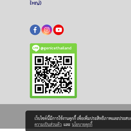
ใหญ่)
@genicethailand
เว็บไซต์นี้มีการใช้งานคุกกี้ เพื่อเพิ่มประสิทธิภาพและประส
ความเป็นส่วนตัว
และ
นโยบายคุกกี้