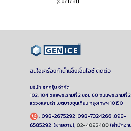
(Content)
สนใจเครื่องทำน้ำแข็งเจ็นไอซ์ ติดต่อ
บริษัท ฮกกรุ๊ป จำกัด
102, 104 ซอยพระรามที่ 2 ซอย 60 ถนนพระรามที่ 2
แขวงแสมดำ
เขตบางขุนเทียน
กรุงเทพฯ 10150
:
098-2675292
,
098-7324266
,
098-
6585292
(ฝ่ายขาย),
02-4092400
(สำนักงา