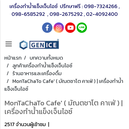
เครื่องทำน้ำแข็งเจ็นไอซ์ ปรึกษาฟรี :
098-7324266
,
098-6585292
,
098-2675292
,
02-4092400
หน้าแรก
บทความทั้งหมด
ลูกค้าเครื่องทำน้ำแข็งเจ็นไอซ์
ร้านอาหารและเครื่องดื่ม
MonTaChaTo Cafe' ( มัณตชาโต คาเฟ่ ) | เครื่องทำน้ำ
แข็งเจ็นไอซ์
MonTaChaTo Cafe' ( มัณตชาโต คาเฟ่ ) |
เครื่องทำน้ำแข็งเจ็นไอซ์
2517 จำนวนผู้เข้าชม
|