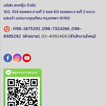
บริษัท ฮกกรุ๊ป จำกัด
102, 104 ซอยพระรามที่ 2 ซอย 60 ถนนพระรามที่ 2 แขวง
แสมดำ
เขตบางขุนเทียน
กรุงเทพฯ 10150
:
098-2675292
,
098-7324266
,
098-
6585292
(ฝ่ายขาย),
02-4092400
(สำนักงานใหญ่)
@genicethailand