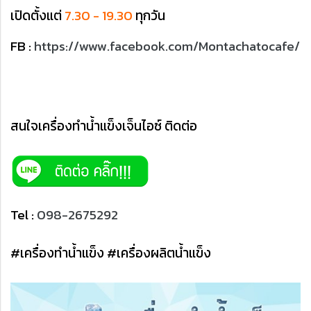
เปิดตั้งแต่
7.30 - 19.30
ทุกวัน
FB :
https://www.facebook.com/Montachatocafe/
สนใจเครื่องทำน้ำแข็งเจ็นไอซ์ ติดต่อ
Tel :
098-2675292
#เครื่องทำน้ำแข็ง #เครื่องผลิตน้ำแข็ง