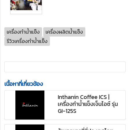
เครื่องทำน้ำแข็ง
เครื่องผลิตน้ำแข็ง
รีวิวเครื่องทำน้ำแข็ง
เนื้อหาที่เกี่ยวข้อง
Inthanin Coffee ICS |
เครื่องทำน้ำแข็งเจ็นไอซ์ รุ่น
GI-125S