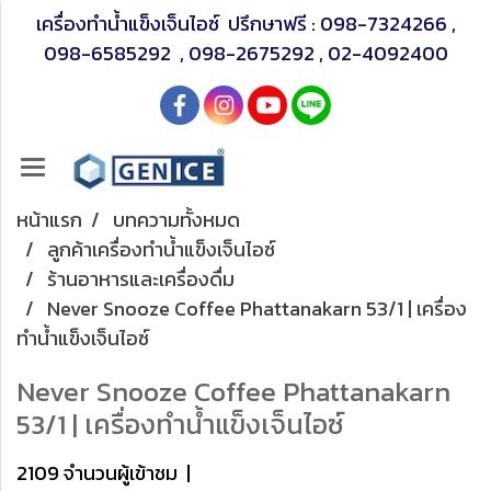
เครื่องทำน้ำแข็งเจ็นไอซ์ ปรึกษาฟรี :
098-7324266
,
098-6585292
,
098-2675292
,
02-4092400
หน้าแรก
บทความทั้งหมด
ลูกค้าเครื่องทำน้ำแข็งเจ็นไอซ์
ร้านอาหารและเครื่องดื่ม
Never Snooze Coffee Phattanakarn 53/1 | เครื่อง
ทำน้ำแข็งเจ็นไอซ์
Never Snooze Coffee Phattanakarn
53/1 | เครื่องทำน้ำแข็งเจ็นไอซ์
2109 จำนวนผู้เข้าชม
|