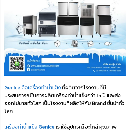
GenIce คือเครื่องทำน้ำแข็ง
ที่ผลิตจากโรงงานที่มี
ประสบการณ์ในการผลิตเครื่องทำน้ำแข็งกว่า 15 ปี และส่ง
ออกไปขายทั่วโลก เป็นโรงงานที่ผลิตให้กับ Brand ชั้นนำทั่ว
โลก
เครื่องทำน้ำแข็ง GenIce
เราใช้อุปกรณ์ อะไหล่ คุณภาพ