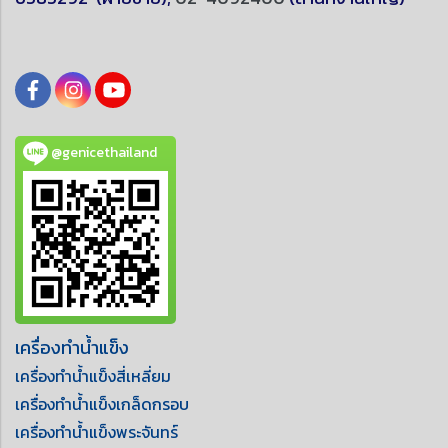
@genicethailand
เครื่องทำน้ำแข็ง
เครื่องทำน้ำแข็งสี่เหลี่ยม
เครื่องทำน้ำแข็งเกล็ดกรอบ
เครื่องทำน้ำแข็งพระจันทร์