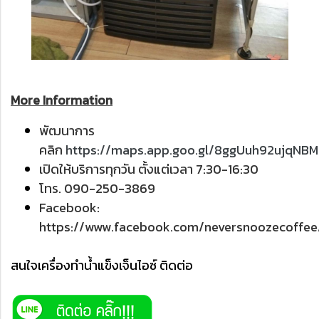
More Information
พัฒนาการ
คลิก
https://maps.app.goo.gl/8ggUuh92ujqNB
เปิดให้บริการทุกวัน ตั้งแต่เวลา 7:30-16:30
โทร. 090-250-3869
Facebook:
https://www.facebook.com/neversnoozecoffee
สนใจเครื่องทำน้ำแข็งเจ็นไอซ์ ติดต่อ