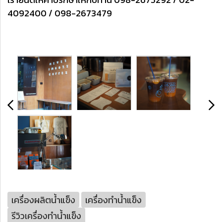
4092400 / 098-2673479
เครื่องผลิตน้ำแข็ง
เครื่องทำน้ำแข็ง
รีวิวเครื่องทำน้ำแข็ง