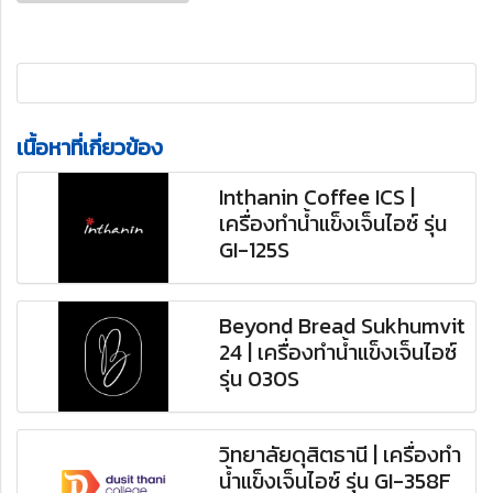
เนื้อหาที่เกี่ยวข้อง
Inthanin Coffee ICS |
เครื่องทำน้ำแข็งเจ็นไอซ์ รุ่น
GI-125S
Beyond Bread Sukhumvit
24 | เครื่องทำน้ำแข็งเจ็นไอซ์
รุ่น 030S
วิทยาลัยดุสิตธานี | เครื่องทำ
น้ำแข็งเจ็นไอซ์ รุ่น GI-358F