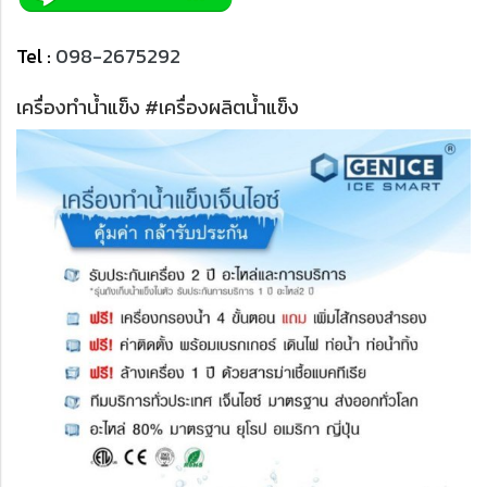
Tel :
098-2675292
เครื่องทำน้ำแข็ง #เครื่องผลิตน้ำแข็ง