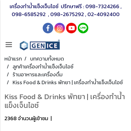
เครื่องทำน้ำแข็งเจ็นไอซ์ ปรึกษาฟรี :
098-7324266
,
098-6585292
,
098-2675292
,
02-4092400
หน้าแรก
บทความทั้งหมด
ลูกค้าเครื่องทำน้ำแข็งเจ็นไอซ์
ร้านอาหารและเครื่องดื่ม
Kiss Food & Drinks พัทยา | เครื่องทำน้ำแข็งเจ็นไอซ์
Kiss Food & Drinks พัทยา | เครื่องทำน้ำ
แข็งเจ็นไอซ์
2368 จำนวนผู้เข้าชม
|