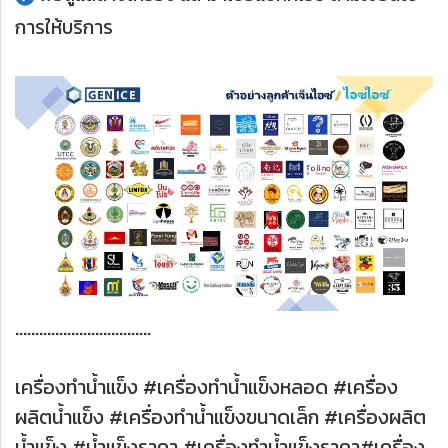
การให้บริการ
…………………………….
เครื่องทำน้ำแข็ง #เครื่องทำน้ำแข็งหลอด #เครื่อง
ผลิตน้ำแข็ง #เครื่องทำน้ำแข็งขนาดเล็ก #เครื่องผลิต
น้ำแข็ง #น้ำแข็งราคา #เครื่องทำน้ำแข็งราคา#เครื่อง