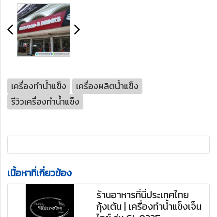
เครื่องทำน้ำแข็ง
เครื่องผลิตน้ำแข็ง
รีวิวเครื่องทำน้ำแข็ง
เนื้อหาที่เกี่ยวข้อง
ร้านอาหารที่นี่ประเทศไทย
กุ้งเต้น | เครื่องทำน้ำแข็งเจ็น