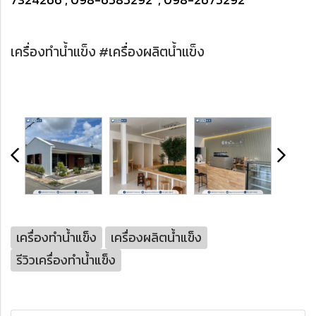
เครื่องทำน้ำแข็ง #เครื่องผลิตน้ำแข็ง
เครื่องทำน้ำแข็ง
เครื่องผลิตน้ำแข็ง
รีวิวเครื่องทำน้ำแข็ง