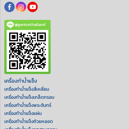
@genicethailand
เครื่องทำน้ำแข็ง
เครื่องทำน้ำแข็งสี่เหลี่ยม
เครื่องทำน้ำแข็งเกล็ดกรอบ
เครื่องทำน้ำแข็งพระจันทร์
เครื่องทำน้ำแข็งแผ่น
เครื่องทำน้ำแข็งถ้วยหลอด