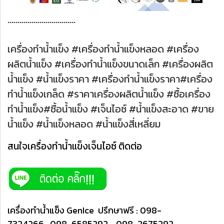
…………………………….
เครื่องทำน้ำแข็ง #เครื่องทำน้ำแข็งหลอด #เครื่อง
ผลิตน้ำแข็ง #เครื่องทำน้ำแข็งขนาดเล็ก #เครื่องผลิต
น้ำแข็ง #น้ำแข็งราคา #เครื่องทำน้ำแข็งราคา#เครื่อง
ทำน้ำแข็งเกล็ด #ราคาเครื่องผลิตน้ำแข็ง #ซื้อเครื่อง
ทำน้ำแข็ง#ซื้อน้ำแข็ง #เจ็นไอซ์ #น้ำแข็งสะอาด #ขาย
น้ำแข็ง #น้ำแข็งหลอด #น้ำแข็งสี่เหลี่ยม
สนใจเครื่องทำน้ำแข็งเจ็นไอซ์ ติดต่อ
เครื่องทำน้ำแข็ง GenIce ปรึกษาฟรี : 098-
7324266 , 098-6585292 , 098-2675292