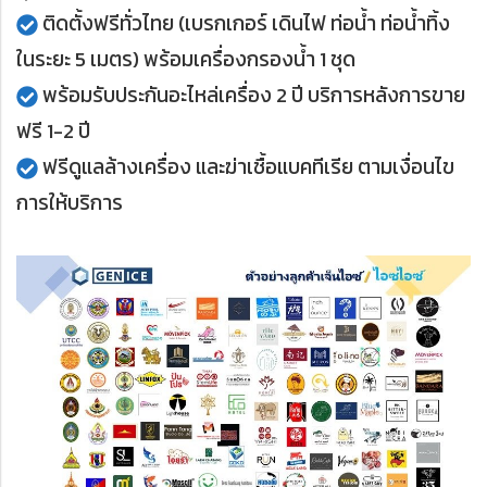
ติดตั้งฟรีทั่วไทย (เบรกเกอร์ เดินไฟ ท่อน้ำ ท่อน้ำทิ้ง
ในระยะ 5 เมตร) พร้อมเครื่องกรองน้ำ 1 ชุด
พร้อมรับประกันอะไหล่เครื่อง 2 ปี บริการหลังการขาย
ฟรี 1-2 ปี
ฟรีดูแลล้างเครื่อง และฆ่าเชื้อแบคทีเรีย ตามเงื่อนไข
การให้บริการ