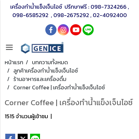
เครื่องทำน้ำแข็งเจ็นไอซ์ ปรึกษาฟรี :
098-7324266
,
098-6585292
,
098-2675292
,
02-4092400
หน้าแรก
บทความทั้งหมด
ลูกค้าเครื่องทำน้ำแข็งเจ็นไอซ์
ร้านอาหารและเครื่องดื่ม
Corner Coffee | เครื่องทำน้ำแข็งเจ็นไอซ์
Corner Coffee | เครื่องทำน้ำแข็งเจ็นไอซ์
1515 จำนวนผู้เข้าชม
|