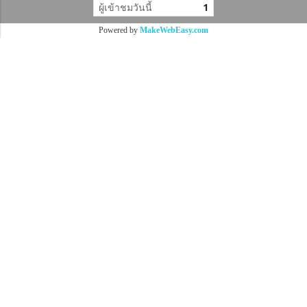
ผู้เข้าชมวันนี้
1
Powered by
MakeWebEasy.com