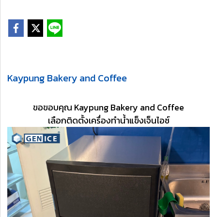
Kaypung Bakery and Coffee
ขอขอบคุณ Kaypung Bakery and Coffee
เลือกติดตั้งเครื่องทำน้ำแข็งเจ็นไอซ์