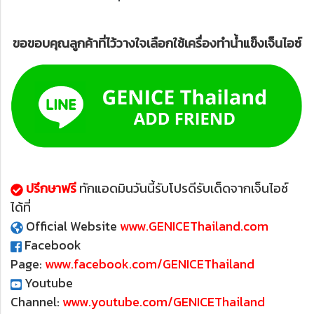
ขอขอบคุณลูกค้าที่ไว้วางใจเลือกใช้เครื่องทำน้ำแข็งเจ็นไอซ์
ปรึกษาฟรี
ทักแอดมินวันนี้รับโปรดีรับเด็ดจากเจ็นไอซ์
ได้ที่
Official Website
www.GENICEThailand.com
Facebook
Page:
www.facebook.com/GENICEThailand
Youtube
Channel:
www.youtube.com/GENICEThailand