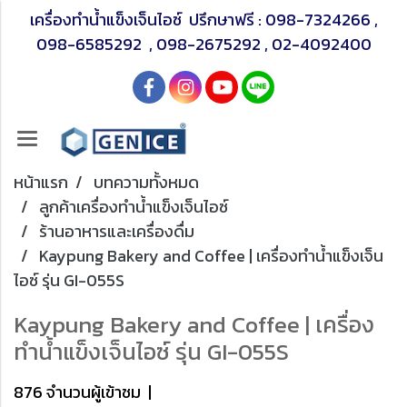
เครื่องทำน้ำแข็งเจ็นไอซ์ ปรึกษาฟรี :
098-7324266
,
098-6585292
,
098-2675292
,
02-4092400
หน้าแรก
บทความทั้งหมด
ลูกค้าเครื่องทำน้ำแข็งเจ็นไอซ์
ร้านอาหารและเครื่องดื่ม
Kaypung Bakery and Coffee | เครื่องทำน้ำแข็งเจ็น
ไอซ์ รุ่น GI-055S
Kaypung Bakery and Coffee | เครื่อง
ทำน้ำแข็งเจ็นไอซ์ รุ่น GI-055S
876 จำนวนผู้เข้าชม
|