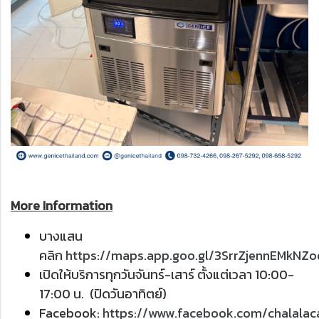
More Information
บางแสน
คลิก
https://maps.app.goo.gl/3SrrZjennEMkNZ
เปิดให้บริการทุกวันจันทร์-เสาร์ ตั้งแต่เวลา 10:00-
17:00 น. (ปิดวันอาทิตย์)
Facebook:
https://www.facebook.com/chalala