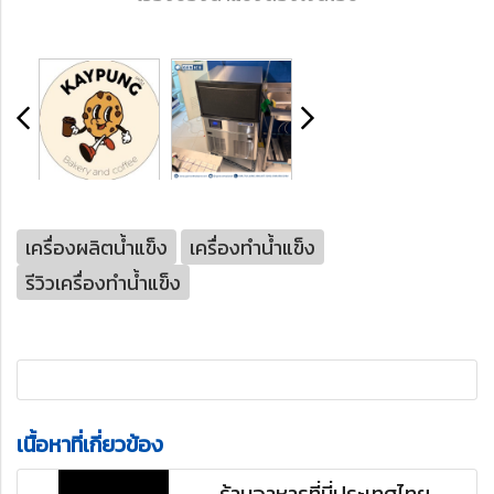
เครื่องผลิตน้ำแข็ง
เครื่องทำน้ำแข็ง
รีวิวเครื่องทำน้ำแข็ง
เนื้อหาที่เกี่ยวข้อง